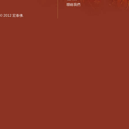
聯絡我們
© 2012 宏泰佛.